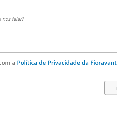
 com a
Política de Privacidade da Fioravan