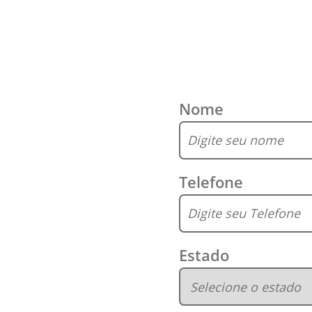
Nome
Telefone
Estado