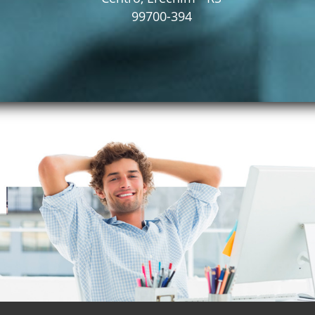
99700-394