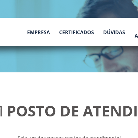
EMPRESA
CERTIFICADOS
DÚVIDAS
A
M
POSTO DE ATEND