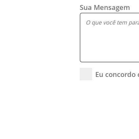
Sua Mensagem
Eu concordo