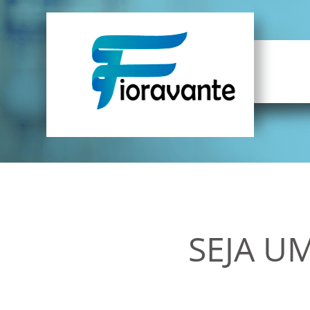
SEJA U