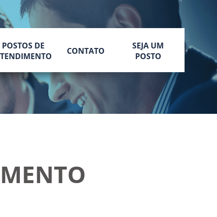
POSTOS DE
SEJA UM
CONTATO
TENDIMENTO
POSTO
IMENTO